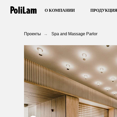
О КОМПАНИИ
ПРОДУКЦИ
Проекты
→
Spa and Massage Parlor