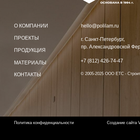
+7 (812) 426-74-47
МАТЕРИАЛЫ
© 2005-2025 ООО ЕТС - Строительные
КОНТАКТЫ
Политика конфиденциальности
Создание сайта VolkovGr