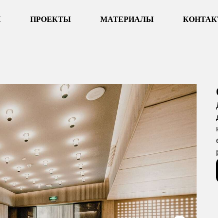
Я
ПРОЕКТЫ
МАТЕРИАЛЫ
КОНТА