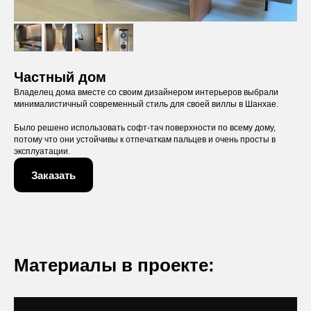
Частный дом
Владелец дома вместе со своим дизайнером интерьеров выбрали
минималистичный современный стиль для своей виллы в Шанхае.
Было решено использовать софт-тач поверхности по всему дому,
потому что они устойчивы к отпечаткам пальцев и очень просты в
эксплуатации.
Заказать
Материалы в проекте: