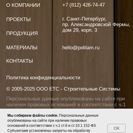
Мы собираем файлы cookie.
Персональные данные
опубликованы на сайте при наличии правовых
оснований в соответствии с ч.1 ст.6 и ст.10.1 152-ФЗ.
ОК
Субъектами установлены запреты на обработку