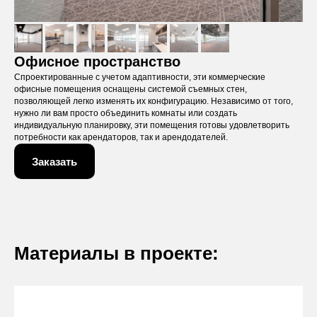
Офисное пространство
Спроектированные с учетом адаптивности, эти коммерческие
офисные помещения оснащены системой съемных стен,
позволяющей легко изменять их конфигурацию. Независимо от того,
нужно ли вам просто объединить комнаты или создать
индивидуальную планировку, эти помещения готовы удовлетворить
потребности как арендаторов, так и арендодателей.
Заказать
Материалы в проекте:
Оставьте заявку
Вы получите бесплатную консультацию и