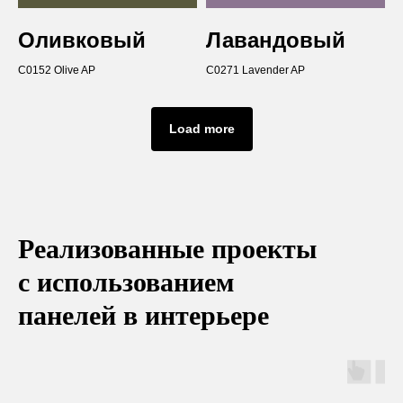
Оливковый
Лавандовый
C0152 Olive AP
C0271 Lavender AP
Load more
Реализованные проекты
с использованием
панелей в интерьере