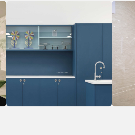
Оставьте заявку
Вы получите бесплатную консультацию и
каталог продукции в подарок.
Я согласен с положением
Политики
конфиденциальности.
Отправить