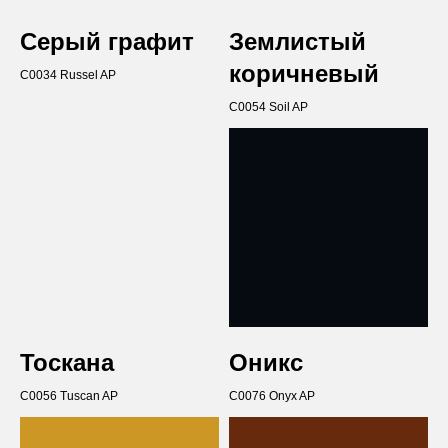
Серый графит
Землистый
коричневый
C0034 Russel AP
C0054 Soil AP
Тоскана
Оникс
C0056 Tuscan AP
C0076 Onyx AP