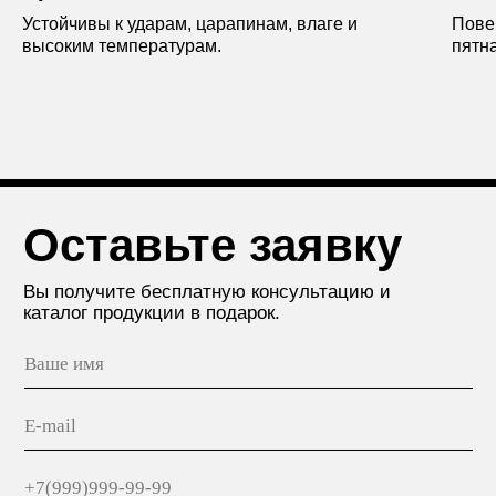
Устойчивы к ударам, царапинам, влаге и
Пове
высоким температурам.
пятна