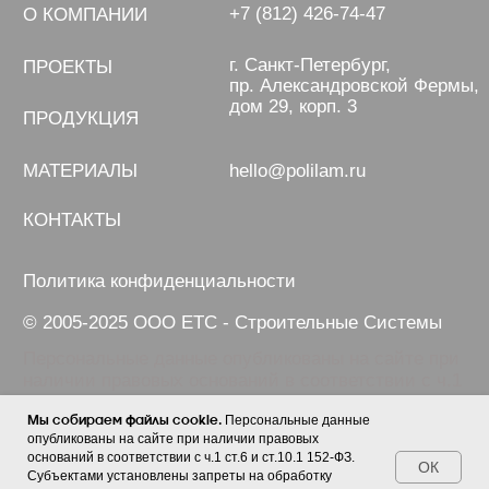
Персональные данные
Мы собираем файлы cookie.
опубликованы на сайте при наличии правовых
оснований в соответствии с ч.1 ст.6 и ст.10.1 152-ФЗ.
ОК
Субъектами установлены запреты на обработку