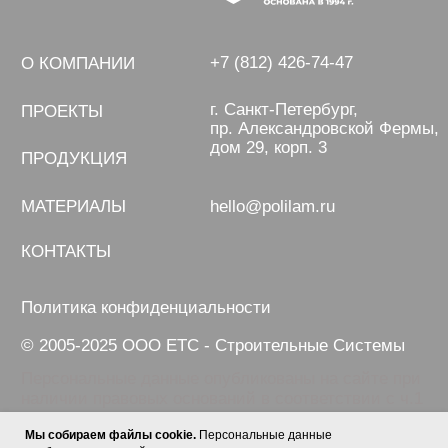
Мы собираем файлы cookie.
Персональные данные