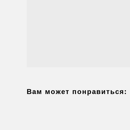
Вам может понравиться: