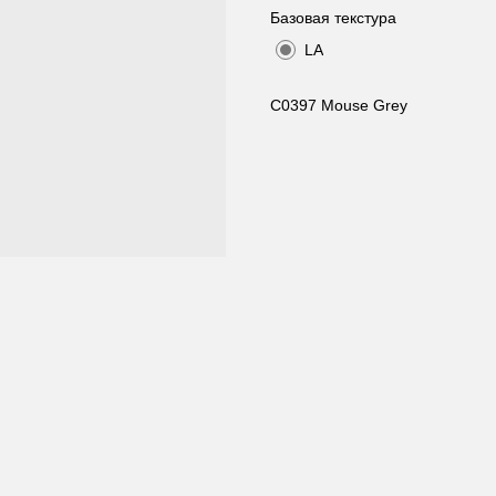
Базовая текстура
LA
C0397 Mouse Grey