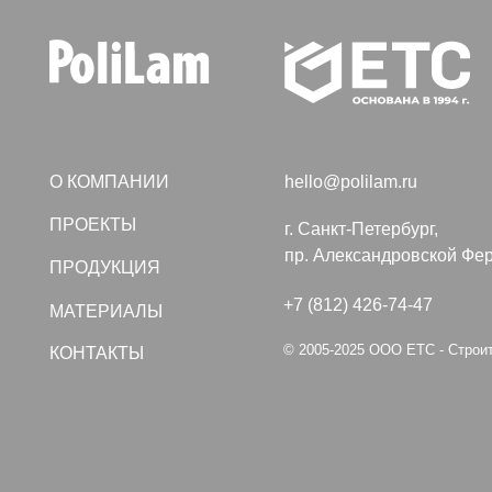
О КОМПАНИИ
hello@polilam.ru
ПРОЕКТЫ
г. Санкт-Петербург,
пр. Александровской Фермы, дом
ПРОДУКЦИЯ
+7 (812) 426-74-47
МАТЕРИАЛЫ
© 2005-2025 ООО ЕТС - Строительные
КОНТАКТЫ
Политика конфиденциальности
Создание сайта VolkovGr