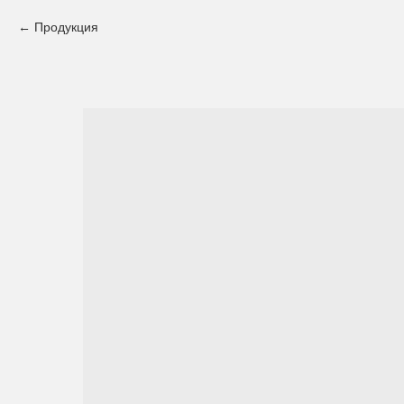
Продукция