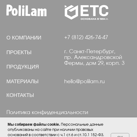
Мы собираем файлы cookie.
Персональные данные
опубликованы на сайте при наличии правовых
оснований в соответствии с ч.1 ст.6 и ст.10.1 152-ФЗ.