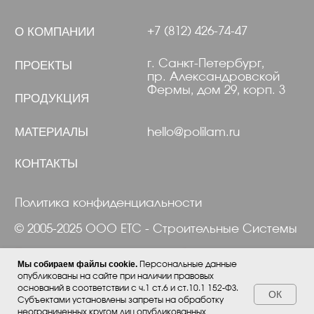
Мы собираем файлы cookie.
Персональные данные
опубликованы на сайте при наличии правовых
оснований в соответствии с ч.1 ст.6 и ст.10.1 152-ФЗ.
ОК
Субъектами установлены запреты на обработку
неограниченных кругом лиц опубликованных