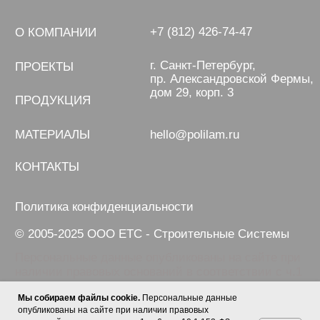
Мы собираем файлы cookie.
Персональные данные
опубликованы на сайте при наличии правовых