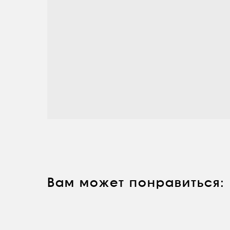
Вам может понравиться: