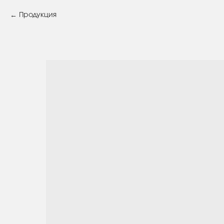
Продукция