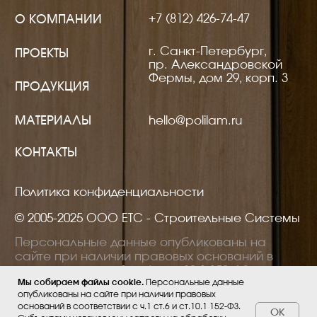
Мы собираем файлы cookie.
Персональные данные
опубликованы на сайте при наличии правовых
оснований в соответствии с ч.1 ст.6 и ст.10.1 152-ФЗ.
ОК