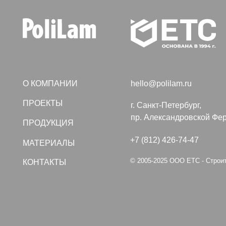
О КОМПАНИИ
hello@polilam.ru
ПРОЕКТЫ
г. Санкт-Петербург,
пр. Александровской Фермы, дом
ПРОДУКЦИЯ
+7 (812) 426-74-47
МАТЕРИАЛЫ
© 2005-2025 ООО ЕТС - Строительные
КОНТАКТЫ
Политика конфиденциальности
Создание сайта VolkovGr