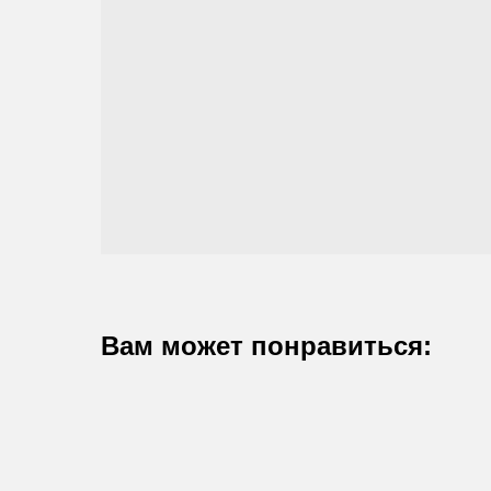
Вам может понравиться: