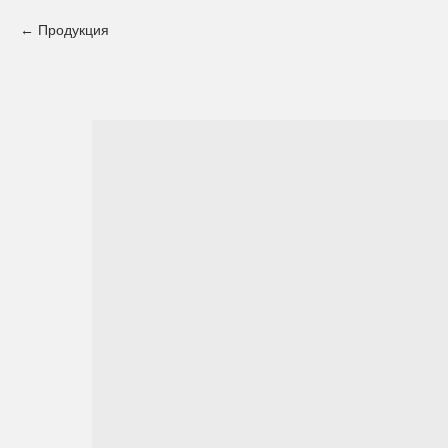
Продукция