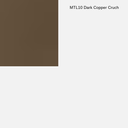
MTL10 Dark Copper Cruch