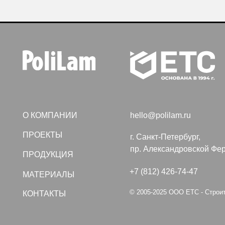
О КОМПАНИИ
hello@polilam.ru
ПРОЕКТЫ
г. Санкт-Петербург,
пр. Александровской Фермы, дом
ПРОДУКЦИЯ
+7 (812) 426-74-47
МАТЕРИАЛЫ
© 2005-2025 ООО ЕТС - Строительные
КОНТАКТЫ
Политика конфиденциальности
Создание сайта VolkovGr