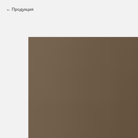
Продукция