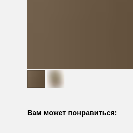
Вам может понравиться: