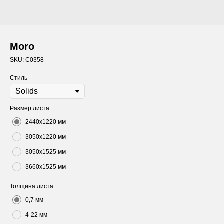
Moro
SKU:
C0358
Стиль
Размер листа
2440х1220 мм
3050х1220 мм
3050х1525 мм
3660х1525 мм
Толщина листа
0,7 мм
4-22 мм