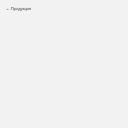
Продукция