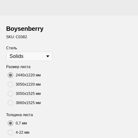
Boysenberry
SKU:
C0382
Стиль
Размер листа
2440х1220 мм
3050х1220 мм
3050х1525 мм
3660х1525 мм
Толщина листа
0,7 мм
4-22 мм