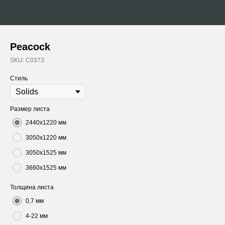
Peacock
SKU:
C0373
Стиль
Размер листа
2440х1220 мм
3050х1220 мм
3050х1525 мм
3660х1525 мм
Толщина листа
0,7 мм
4-22 мм