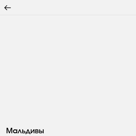
Мальдивы