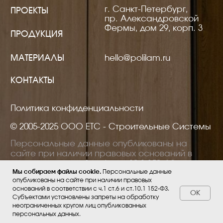
Мы собираем файлы cookie.
Персональные данные
опубликованы на сайте при наличии правовых
оснований в соответствии с ч.1 ст.6 и ст.10.1 152-ФЗ.
ОК
Субъектами установлены запреты на обработку
неограниченных кругом лиц опубликованных
персональных данных.