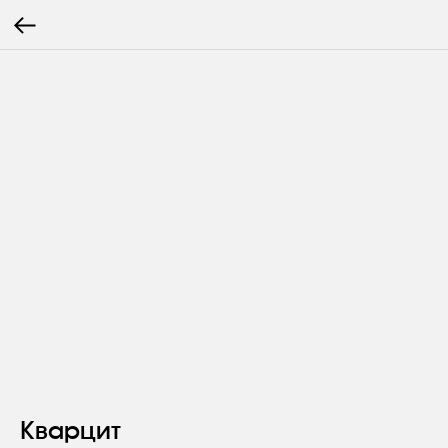
Кварцит