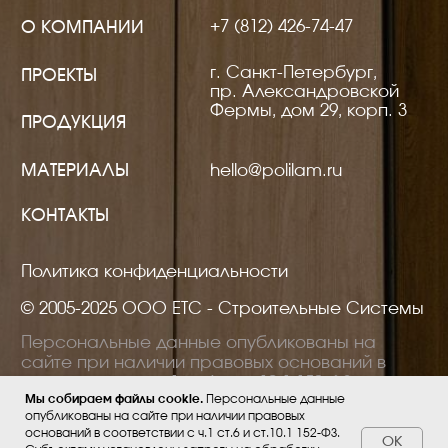
Мы собираем файлы cookie.
Персональные данные
опубликованы на сайте при наличии правовых
оснований в соответствии с ч.1 ст.6 и ст.10.1 152-ФЗ.
ОК