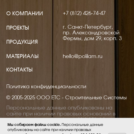
Мы собираем файлы cookie.
Персональные данные
опубликованы на сайте при наличии правовых