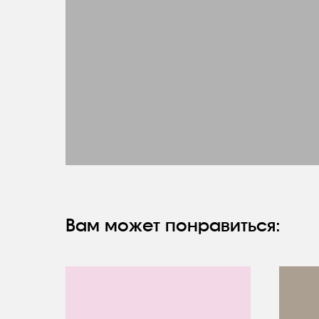
Вам может понравиться: