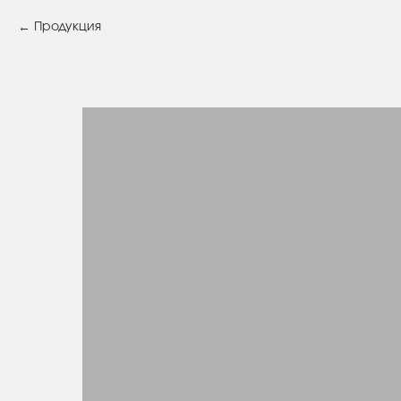
Продукция