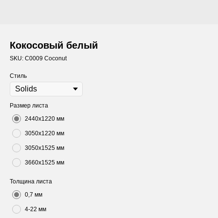
Кокосовый белый
SKU:
C0009 Coconut
Стиль
Размер листа
2440х1220 мм
3050х1220 мм
3050х1525 мм
3660х1525 мм
Толщина листа
0,7 мм
4-22 мм