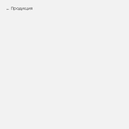
Продукция