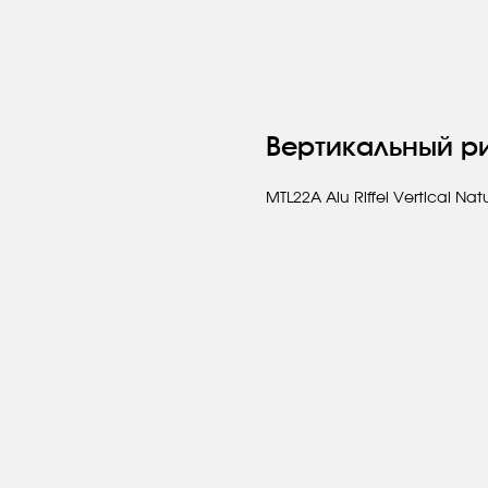
Вертикальный 
MTL22A Alu Riffel Vertical Nat