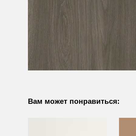
Вам может понравиться: