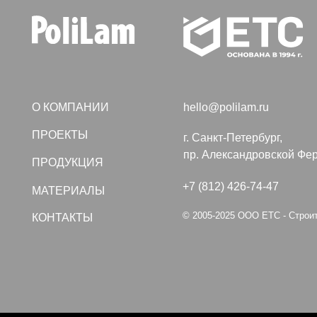
ПРОЕКТЫ
г. Санкт-Петербург,
пр. Александровской Фермы, дом
ПРОДУКЦИЯ
+7 (812) 426-74-47
МАТЕРИАЛЫ
© 2005-2025 ООО ЕТС - Строительные
КОНТАКТЫ
Политика конфиденциальности
Создание сайта VolkovGr