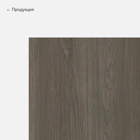
Продукция