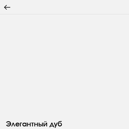
Элегантный дуб