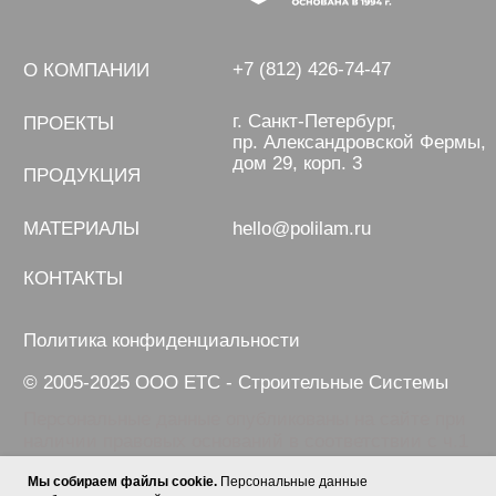
Мы собираем файлы cookie.
Персональные данные