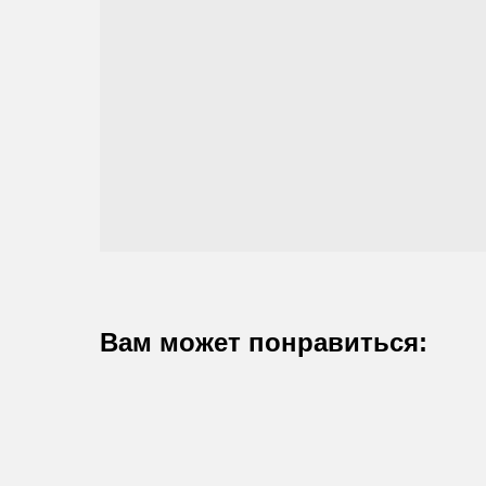
Вам может понравиться: