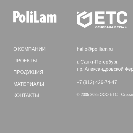
О КОМПАНИИ
hello@polilam.ru
ПРОЕКТЫ
г. Санкт-Петербург,
пр. Александровской Фермы, дом
ПРОДУКЦИЯ
+7 (812) 426-74-47
МАТЕРИАЛЫ
© 2005-2025 ООО ЕТС - Строительные
КОНТАКТЫ
Политика конфиденциальности
Создание сайта VolkovGr