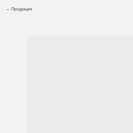
Продукция