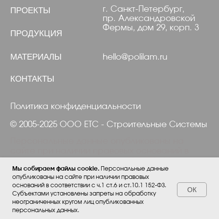
Мы собираем файлы cookie.
Персональные данные
опубликованы на сайте при наличии правовых
оснований в соответствии с ч.1 ст.6 и ст.10.1 152-ФЗ.
ОК
Субъектами установлены запреты на обработку
неограниченных кругом лиц опубликованных
персональных данных.