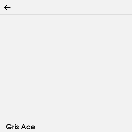
Gris Ace