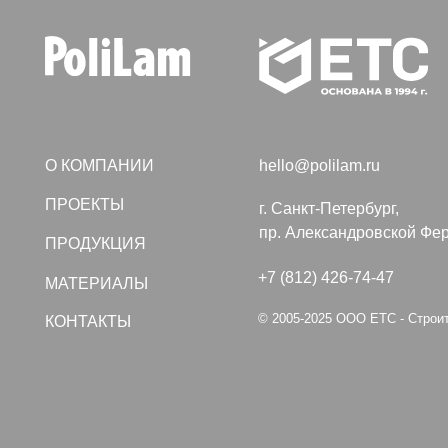
О КОМПАНИИ
hello@polilam.ru
ПРОЕКТЫ
г. Санкт-Петербург,
пр. Александровской Фермы, дом
ПРОДУКЦИЯ
+7 (812) 426-74-47
МАТЕРИАЛЫ
© 2005-2025 ООО ЕТС - Строительные
КОНТАКТЫ
Политика конфиденциальности
Создание сайта VolkovGr