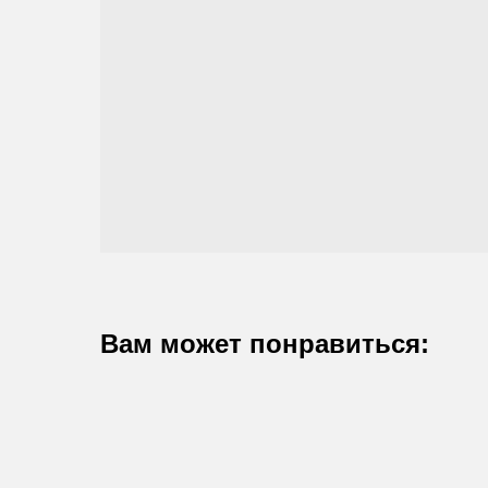
Вам может понравиться: