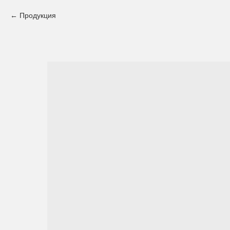
Продукция