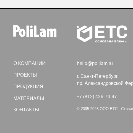
О КОМПАНИИ
hello@polilam.ru
ПРОЕКТЫ
г. Санкт-Петербург,
пр. Александровской Фермы, дом
ПРОДУКЦИЯ
+7 (812) 426-74-47
МАТЕРИАЛЫ
© 2005-2025 ООО ЕТС - Строительные
КОНТАКТЫ
Политика конфиденциальности
Создание сайта VolkovGr