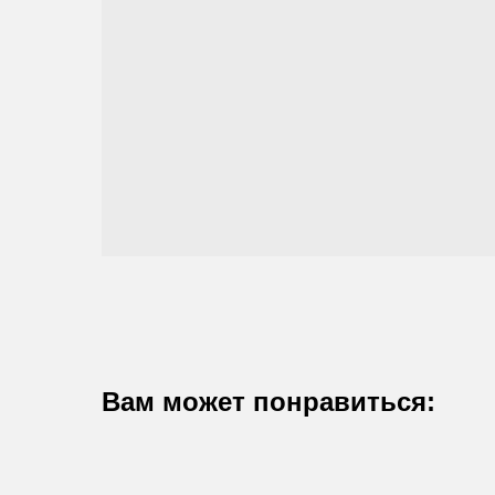
Вам может понравиться: