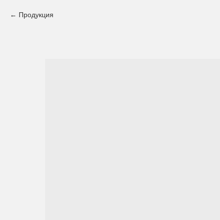
Продукция