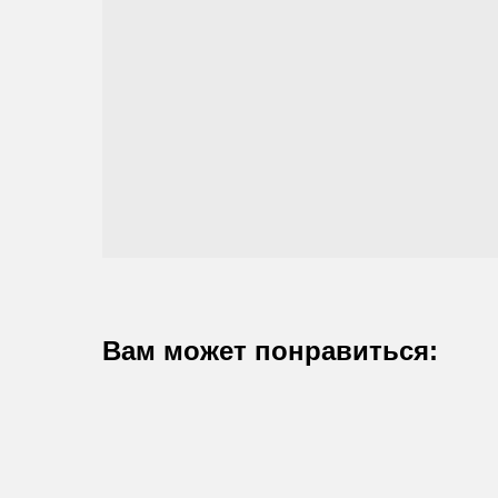
Вам может понравиться: