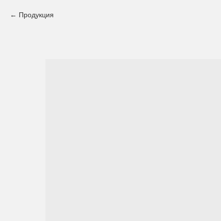
Продукция