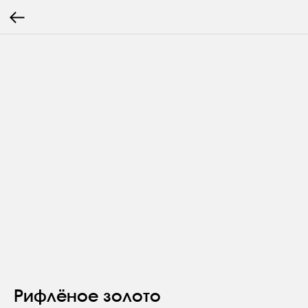
Рифлёное золото